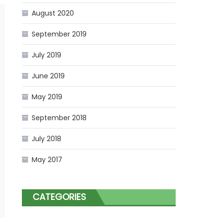
August 2020
September 2019
July 2019
June 2019
May 2019
September 2018
July 2018
May 2017
CATEGORIES