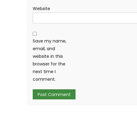
Website
Save my name,
email, and
website in this
browser for the
next time I
comment.