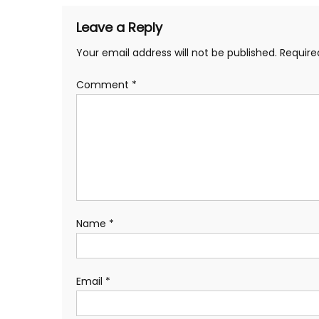
Leave a Reply
Your email address will not be published.
Require
Comment
*
Name
*
Email
*