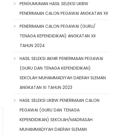
PENGUMUMAN HASIL SELEKSI UKBW
PENERIMAAN CALON PEGAWAI ANGKATAN XII
PENERIMAAN CALON PEGAWAI (GURU/
TENAGA KEPENDIDIKAN) ANGKATAN XII
TAHUN 2024
HASIL SELEKSI AKHIR PENERIMAAN PEGAWAI
(GURU DAN TENAGA KEPENDIDIKAN)
SEKOLAH MUHAMMADIYAH DAERAH SLEMAN
ANGKATAN XI TAHUN 2023
HASIL SELEKSI UKBW PENERIMAAN CALON
PEGAWAI (GURU DAN TENAGA
KEPENDIDIKAN) SEKOLAH/MADRASAH
MUHAMMADIYAH DAERAH SLEMAN