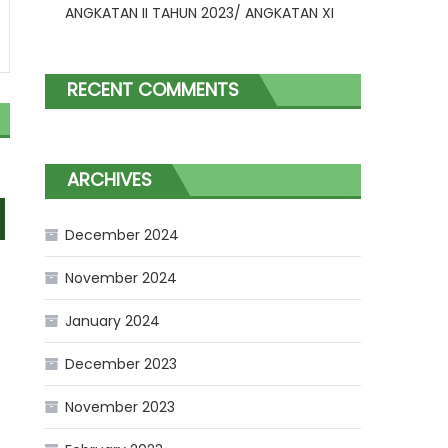
ANGKATAN II TAHUN 2023/ ANGKATAN XI
RECENT COMMENTS
ARCHIVES
December 2024
November 2024
January 2024
December 2023
November 2023