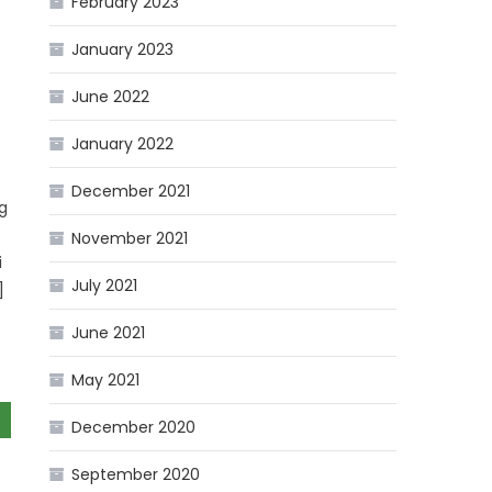
February 2023
January 2023
June 2022
January 2022
December 2021
g
November 2021
i
July 2021
]
June 2021
May 2021
December 2020
September 2020