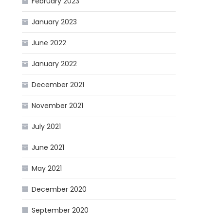
February 2023
January 2023
June 2022
January 2022
December 2021
November 2021
July 2021
June 2021
May 2021
December 2020
September 2020