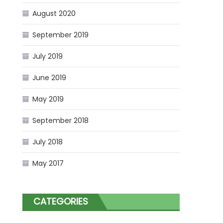
August 2020
September 2019
July 2019
June 2019
May 2019
September 2018
July 2018
May 2017
CATEGORIES