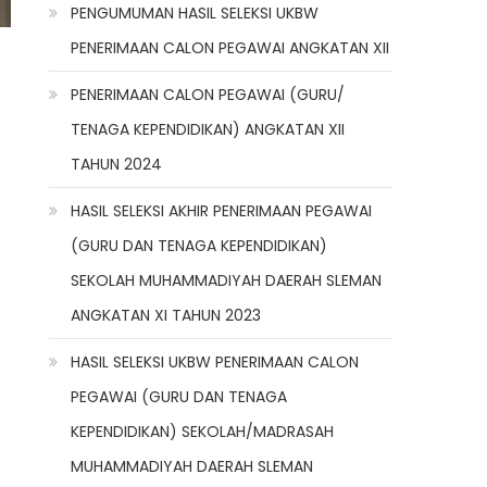
PENGUMUMAN HASIL SELEKSI UKBW
PENERIMAAN CALON PEGAWAI ANGKATAN XII
PENERIMAAN CALON PEGAWAI (GURU/
TENAGA KEPENDIDIKAN) ANGKATAN XII
TAHUN 2024
HASIL SELEKSI AKHIR PENERIMAAN PEGAWAI
(GURU DAN TENAGA KEPENDIDIKAN)
SEKOLAH MUHAMMADIYAH DAERAH SLEMAN
ANGKATAN XI TAHUN 2023
HASIL SELEKSI UKBW PENERIMAAN CALON
PEGAWAI (GURU DAN TENAGA
KEPENDIDIKAN) SEKOLAH/MADRASAH
MUHAMMADIYAH DAERAH SLEMAN