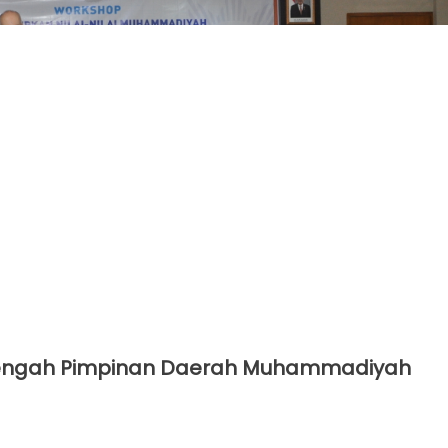
enengah Pimpinan Daerah Muhammadiyah