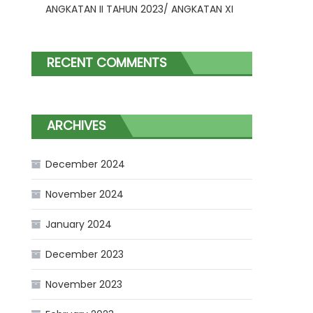
ANGKATAN II TAHUN 2023/ ANGKATAN XI
RECENT COMMENTS
ARCHIVES
December 2024
November 2024
January 2024
December 2023
November 2023