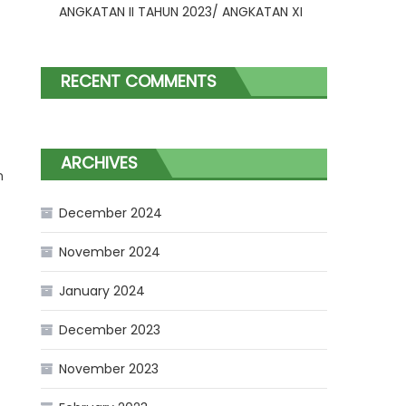
ANGKATAN II TAHUN 2023/ ANGKATAN XI
RECENT COMMENTS
ARCHIVES
n
December 2024
November 2024
January 2024
December 2023
November 2023