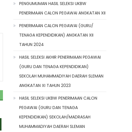
PENGUMUMAN HASIL SELEKSI UKBW
PENERIMAAN CALON PEGAWAI ANGKATAN XII
PENERIMAAN CALON PEGAWAI (GURU/
TENAGA KEPENDIDIKAN) ANGKATAN XII
TAHUN 2024
HASIL SELEKSI AKHIR PENERIMAAN PEGAWAI
(GURU DAN TENAGA KEPENDIDIKAN)
SEKOLAH MUHAMMADIYAH DAERAH SLEMAN
ANGKATAN XI TAHUN 2023
HASIL SELEKSI UKBW PENERIMAAN CALON
PEGAWAI (GURU DAN TENAGA
KEPENDIDIKAN) SEKOLAH/MADRASAH
MUHAMMADIYAH DAERAH SLEMAN