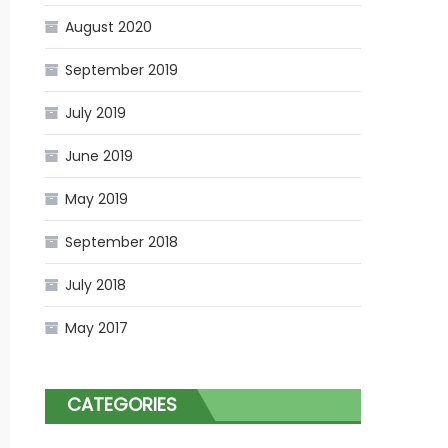
August 2020
September 2019
July 2019
June 2019
May 2019
September 2018
July 2018
May 2017
CATEGORIES