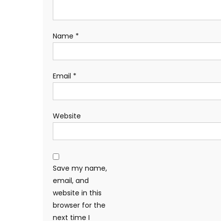
Name
*
Email
*
Website
Save my name,
email, and
website in this
browser for the
next time I