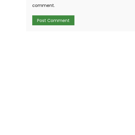
comment.