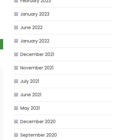
February 2023
January 2023
June 2022
January 2022
December 2021
November 2021
July 2021
June 2021
May 2021
December 2020
September 2020